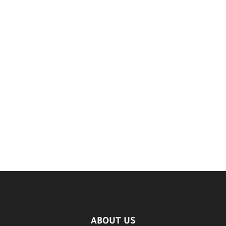
ABOUT US